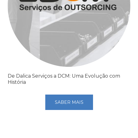
De Dalica Serviços a DCM: Uma Evolução com
História
SABER MAIS