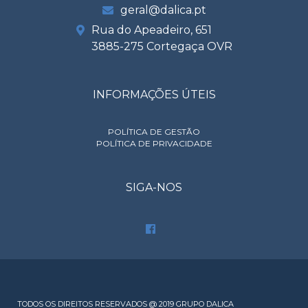
geral@dalica.pt
Rua do Apeadeiro, 651
3885-275 Cortegaça OVR
INFORMAÇÕES ÚTEIS
POLÍTICA DE GESTÃO
POLÍTICA DE PRIVACIDADE
SIGA-NOS
TODOS OS DIREITOS RESERVADOS @ 2019 GRUPO DALICA