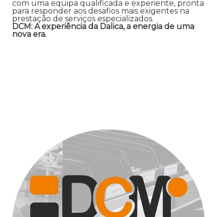
com uma equipa qualificada e experiente, pronta
para responder aos desafios mais exigentes na
prestação de serviços especializados.
DCM: A experiência da Dalica, a energia de uma
nova era.