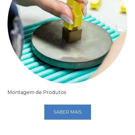
Montagem de Produtos
SABER MAIS