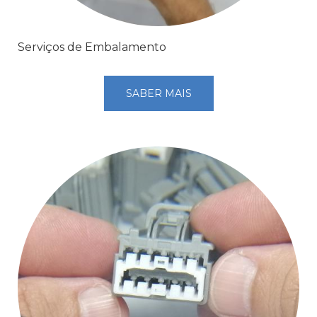
Serviços de Embalamento
SABER MAIS