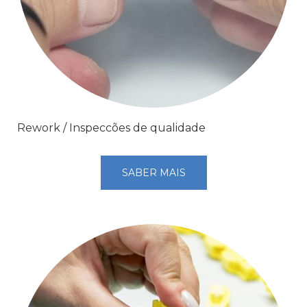
Rework / Inspeccões de qualidade
SABER MAIS