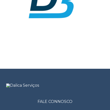
FALE CONNOSCO