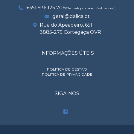
+351 936 125 706
(Chamada para rede móvel nacional)
geral@dalica.pt
Rua do Apeadeiro, 651
3885-275 Cortegaça OVR
INFORMAÇÕES ÚTEIS
POLÍTICA DE GESTÃO
POLÍTICA DE PRIVACIDADE
SIGA-NOS