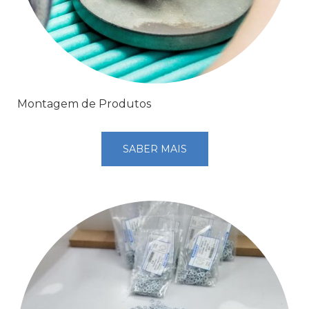
Montagem de Produtos
SABER MAIS