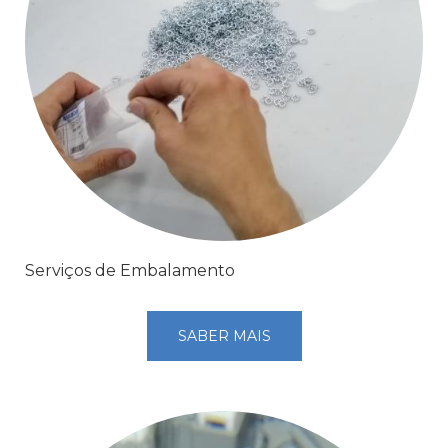
Serviços de Embalamento
SABER MAIS