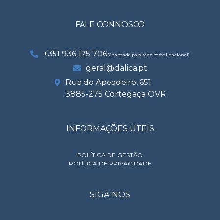
FALE CONNOSCO
+351 936 125 706
(Chamada para rede móvel nacional)
geral@dalica.pt
Rua do Apeadeiro, 651
3885-275 Cortegaça OVR
INFORMAÇÕES ÚTEIS
POLÍTICA DE GESTÃO
POLÍTICA DE PRIVACIDADE
SIGA-NOS