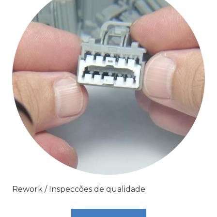
Rework / Inspeccões de qualidade